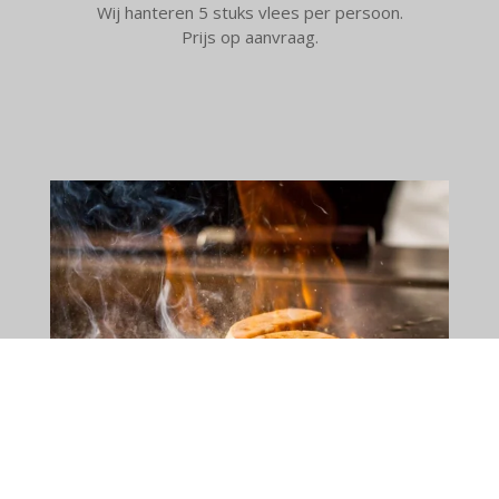
Wij hanteren 5 stuks vlees per persoon.
Prijs op aanvraag.