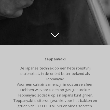
teppanyaki
De Japanse techniek op een hete roestvrij
stalenplaat, in de oriënt beter bekend als
Teppanyaki.
Voor een culinair samenzijn in oosterse sfeer.
Hebben wij voor u een op gas gestookte
Teppanyaki zodat u op z'n Japans kunt grillen.
Teppanyaki is uiterst geschikt voor het bakken en
grillen van EXCLUSIEVE vis en vlees soorten.