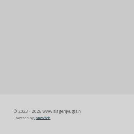
© 2023 - 2026 www.slagerijvugts.nl
Powered by
JouwWeb