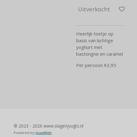
Uitverkocht
Heerlijk toetje op
basis van luchtige
yoghurt met
bastongne en caramel
Per persoon €3,95
© 2023 - 2026 www.slagerijvugts.nl
Powered by
JouwWeb