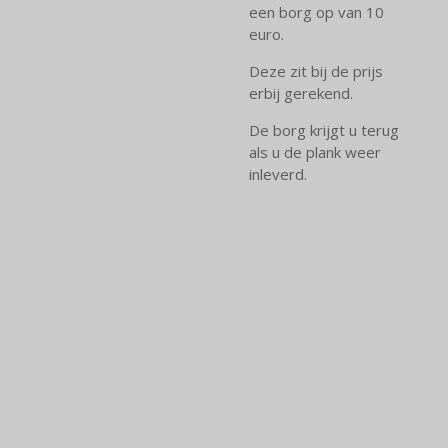
een borg op van 10
euro.
Deze zit bij de prijs
erbij gerekend.
De borg krijgt u terug
als u de plank weer
inleverd.